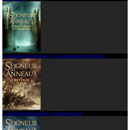
Le Seigneur des anneaux : La Communauté de l'anneau
Le Seigneur des anneaux : Le Retour du roi