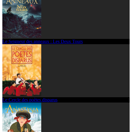
Le Seigneur des anneaux : Les Deux Tours
Le Cercle des poètes disparus