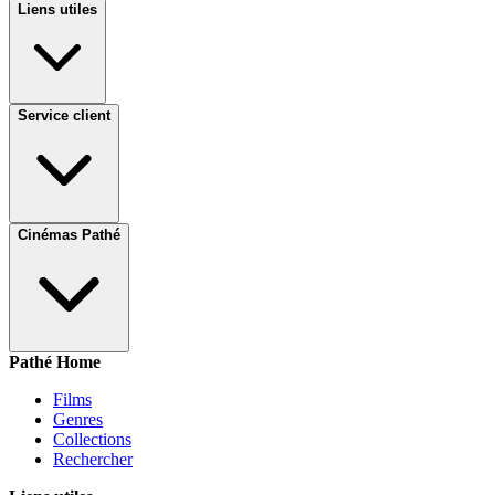
Liens utiles
Service client
Cinémas Pathé
Pathé Home
Films
Genres
Collections
Rechercher