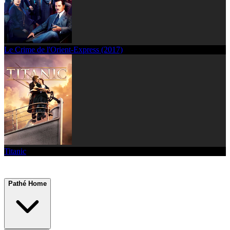
Le Crime de l'Orient-Express (2017)
Titanic
Pathé Home