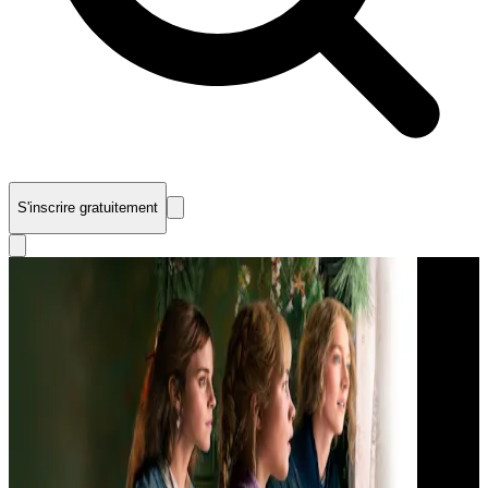
S'inscrire gratuitement