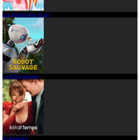
Les Bronzés font du ski
Le Robot sauvage
Il était temps