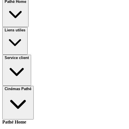
Pathé Home
Liens utiles
Service client
Cinémas Pathé
Pathé Home