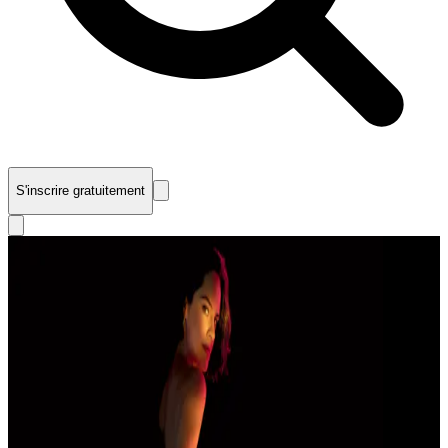
S'inscrire gratuitement