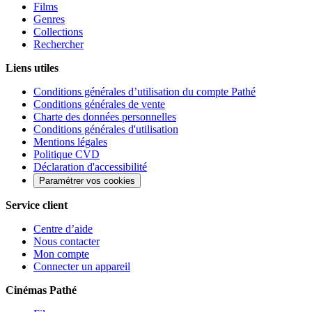
Films
Genres
Collections
Rechercher
Liens utiles
Conditions générales d’utilisation du compte Pathé
Conditions générales de vente
Charte des données personnelles
Conditions générales d'utilisation
Mentions légales
Politique CVD
Déclaration d'accessibilité
Paramétrer vos cookies
Service client
Centre d’aide
Nous contacter
Mon compte
Connecter un appareil
Cinémas Pathé