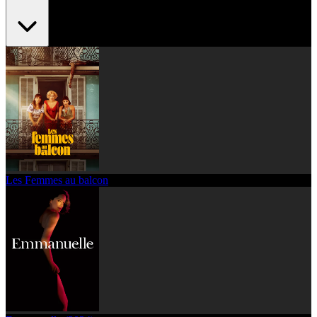
Les Femmes au balcon