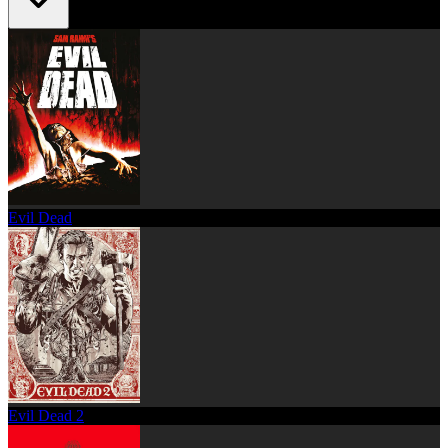
Evil Dead
Evil Dead 2