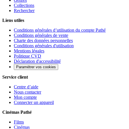
Genres
Collections
Rechercher
Liens utiles
Conditions générales d’utilisation du compte Pathé
Conditions générales de vente
Charte des données personnelles
Conditions générales d'utilisation
Mentions légales
Politique CVD
Déclaration d'accessibilité
Paramétrer vos cookies
Service client
Centre d’aide
Nous contacter
Mon compte
Connecter un appareil
Cinémas Pathé
Films
Cinémas