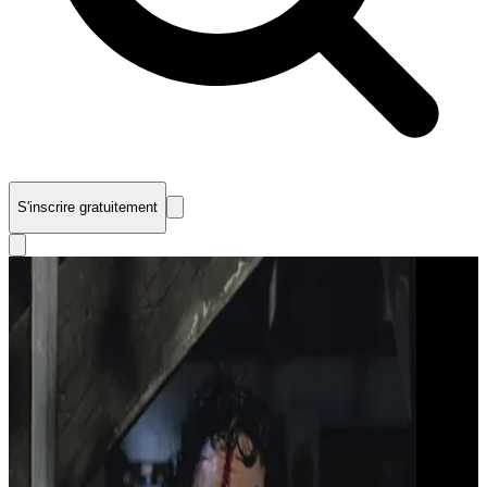
S'inscrire gratuitement