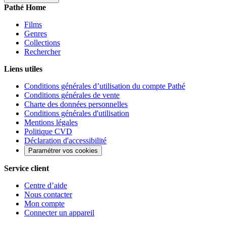
Pathé Home
Films
Genres
Collections
Rechercher
Liens utiles
Conditions générales d’utilisation du compte Pathé
Conditions générales de vente
Charte des données personnelles
Conditions générales d'utilisation
Mentions légales
Politique CVD
Déclaration d'accessibilité
Paramétrer vos cookies
Service client
Centre d’aide
Nous contacter
Mon compte
Connecter un appareil