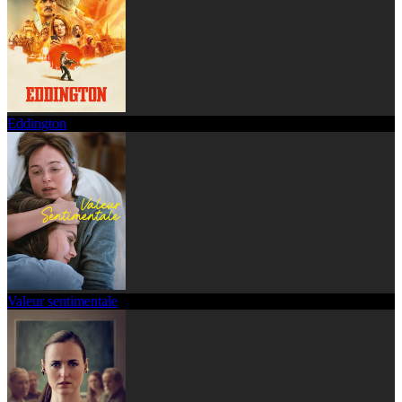
Eddington
Valeur sentimentale