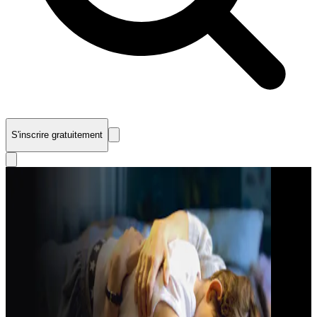
S'inscrire gratuitement