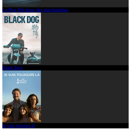
La Plus Précieuse des marchandises
Black Dog
Je suis toujours là