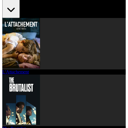
L'Attachement