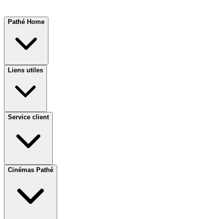
Pathé Home
Liens utiles
Service client
Cinémas Pathé