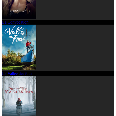
La Convocation
La Vallée des fous