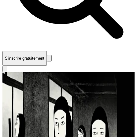
S'inscrire gratuitement