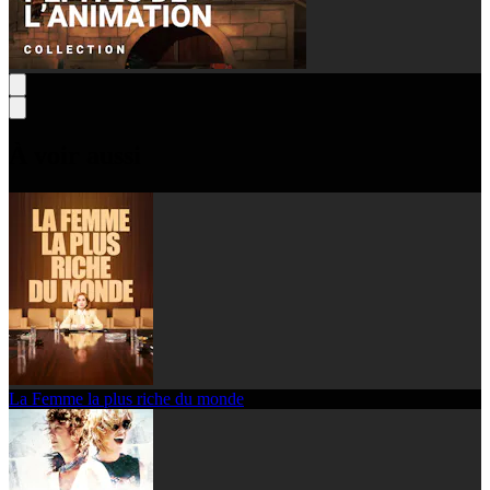
À voir aussi
La Femme la plus riche du monde