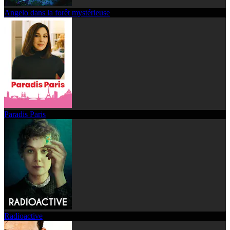
Angelo dans la forêt mystérieuse
Paradis Paris
Radioactive