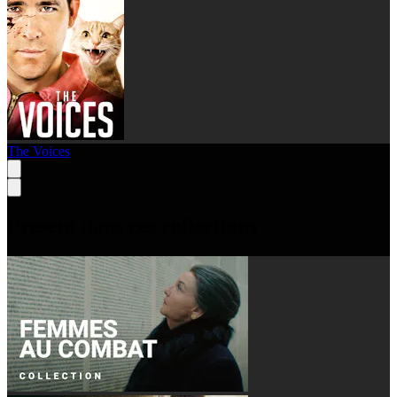
The Voices
Présent dans ces collections