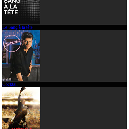
Le Sang à la tête
Cocktail