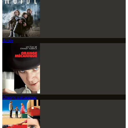
Acide
Orange mécanique