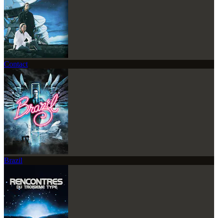
Contact
Brazil