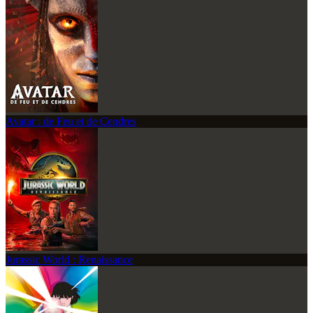
Avatar : de Feu et de Cendres
Jurassic World : Renaissance