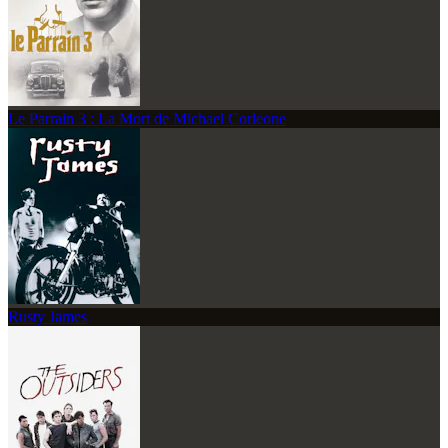
Le Parrain 3 : La Mort de Michael Corleone
Rusty James