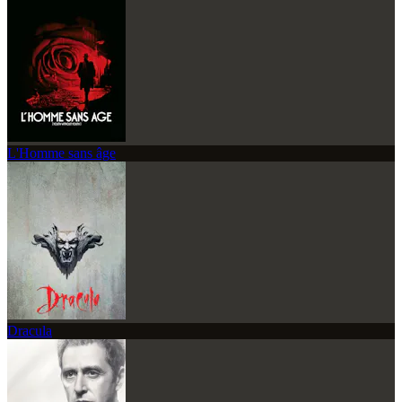
L'Homme sans âge
Dracula