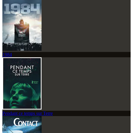
1984
Pendant ce temps sur Terre