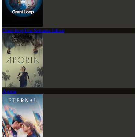
Omni loop Une Semaine Infinie
Aporia