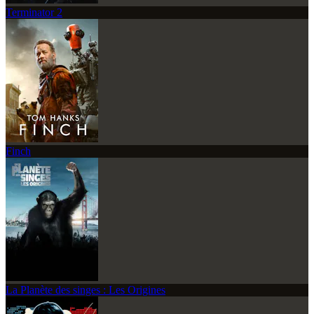
Terminator 2
Finch
La Planète des singes : Les Origines