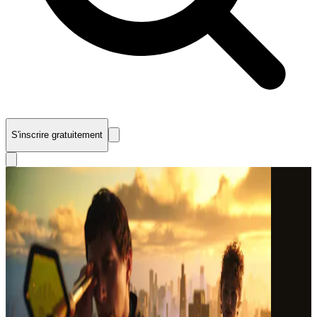
S'inscrire gratuitement