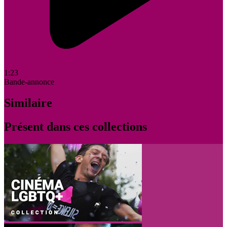
1:23
Bande-annonce
Similaire
Présent dans ces collections