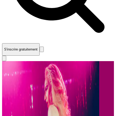
S'inscrire gratuitement