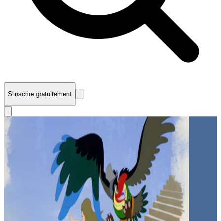
S'inscrire gratuitement