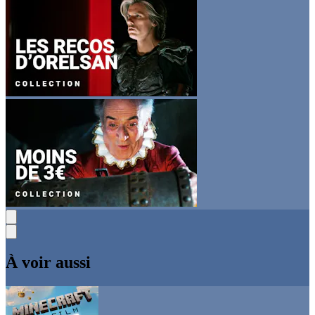
À voir aussi