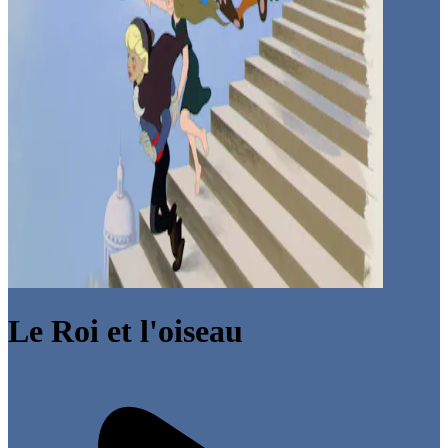
Le Roi et l'oiseau