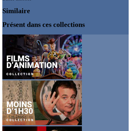
Similaire
Présent dans ces collections