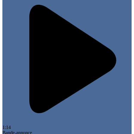
1:14
Bande-annonce