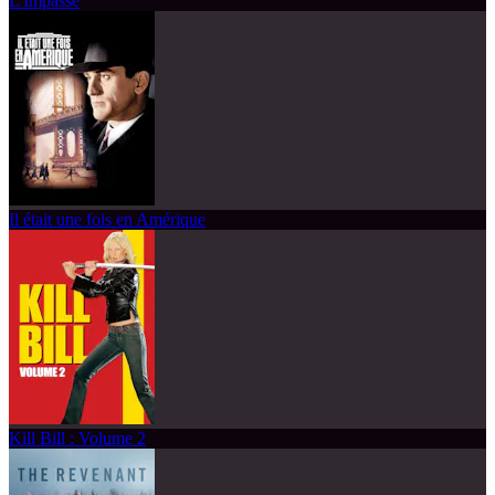
L'Impasse
Il était une fois en Amérique
Kill Bill : Volume 2