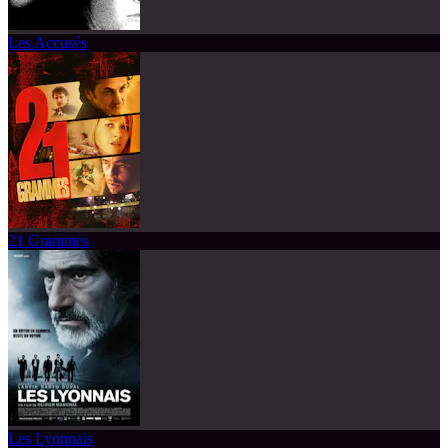
Les Accusés
21 Grammes
Les Lyonnais