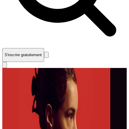
S'inscrire gratuitement