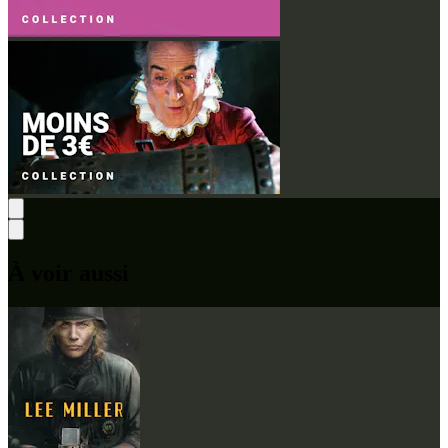
À voir aussi