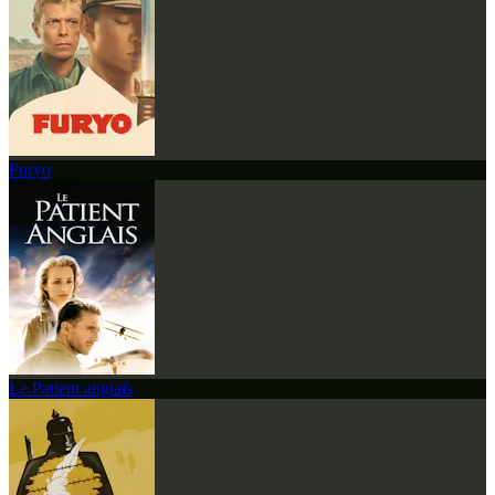
Furyo
Le Patient anglais