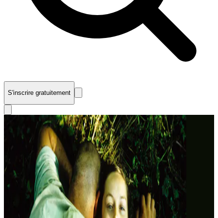
S'inscrire gratuitement