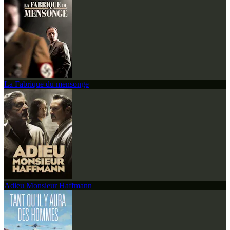
La Fabrique du mensonge
Adieu Monsieur Haffmann