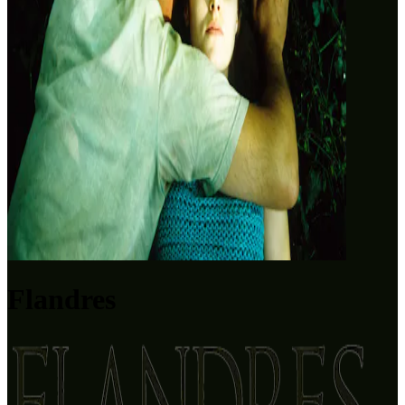
Flandres