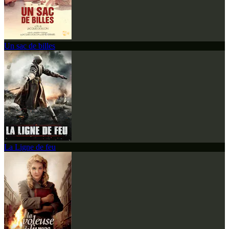
Un sac de billes
La Ligne de feu