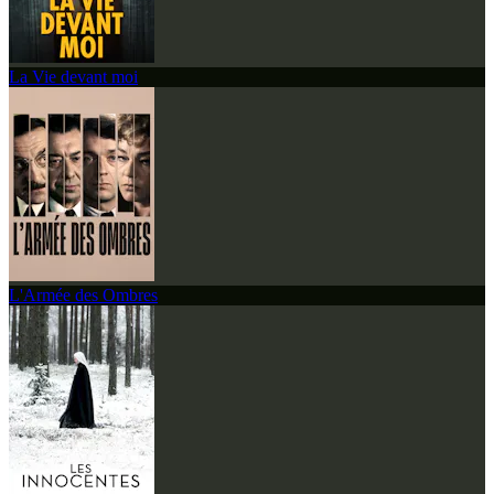
La Vie devant moi
L'Armée des Ombres