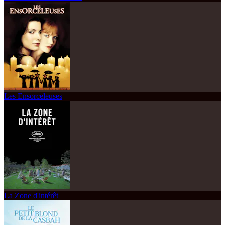
Les Ensorceleuses
La Zone d'intérêt