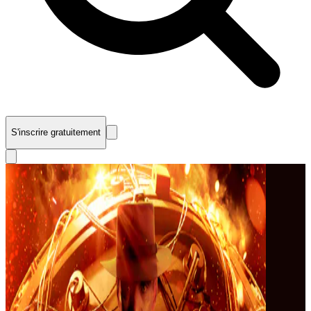
S'inscrire gratuitement