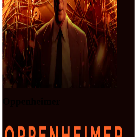
Oppenheimer