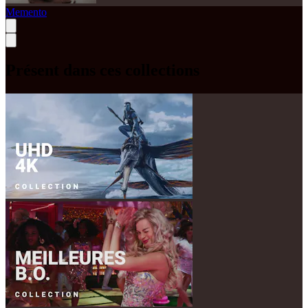
Memento
Présent dans ces collections