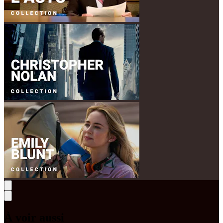
À voir aussi