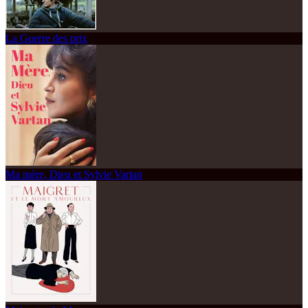
La Guerre des prix
Ma mère, Dieu et Sylvie Vartan