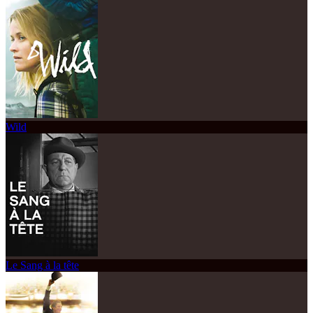
Wild
Le Sang à la tête