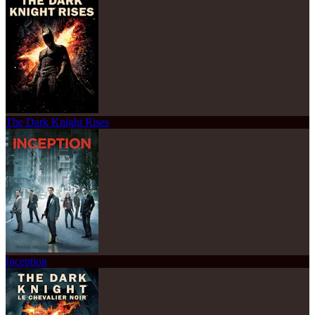
The Dark Knight Rises
Inception