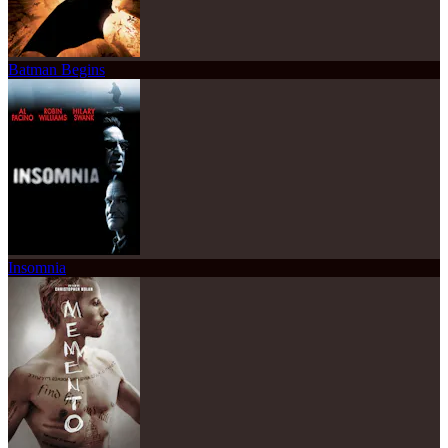
Batman Begins
Insomnia