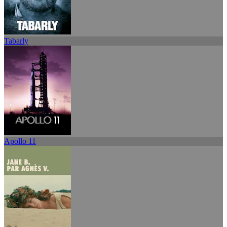
Tabarly
Apollo 11