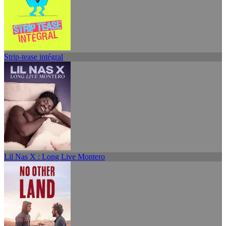
Strip-tease intégral
Lil Nas X : Long Live Montero