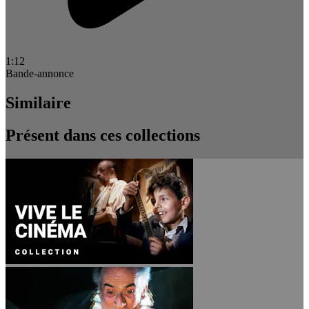
1:12
Bande-annonce
Similaire
Présent dans ces collections