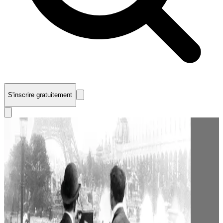
S'inscrire gratuitement