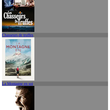
Chasseurs de truffes
La Montagne en soi