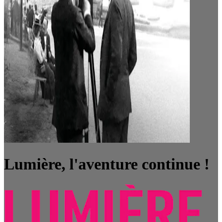
Lumière, l'aventure continue !