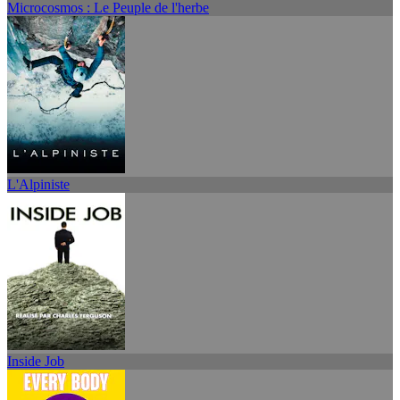
Microcosmos : Le Peuple de l'herbe
L'Alpiniste
Inside Job