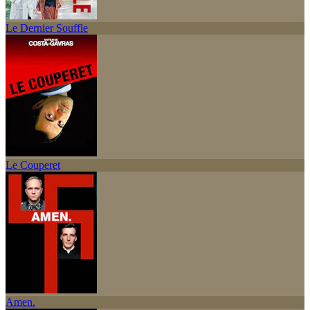
Le Dernier Souffle
Le Couperet
Amen.