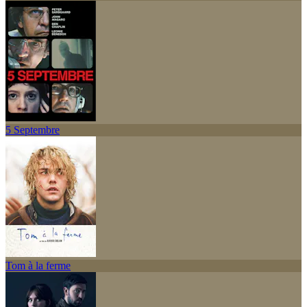
5 Septembre
Tom à la ferme