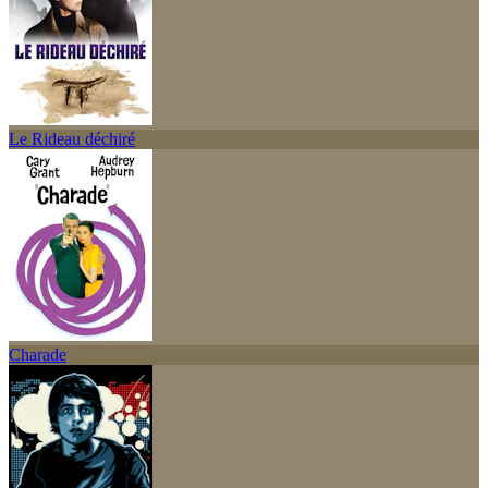
Le Rideau déchiré
Charade