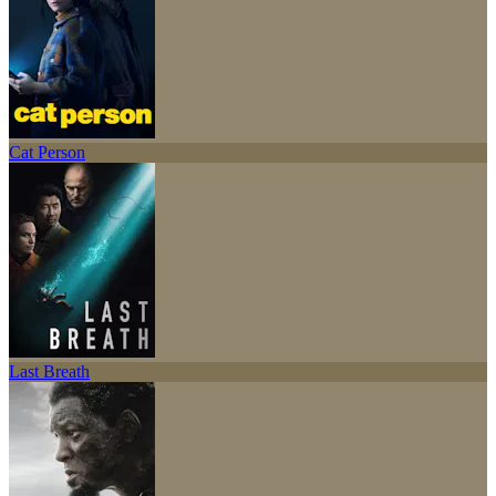
Cat Person
Last Breath