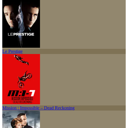
Le Prestige
Mission : Impossible – Dead Reckoning