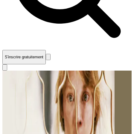
S'inscrire gratuitement