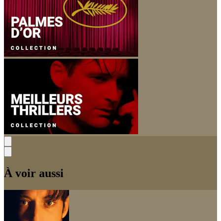
À voir aussi