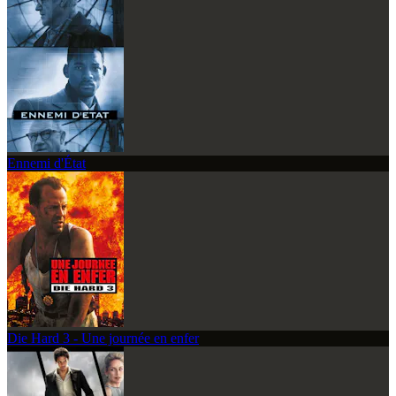
Ennemi d'État
Die Hard 3 - Une journée en enfer