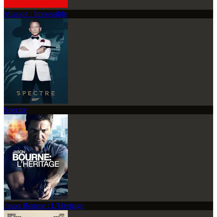
Mission : Impossible
Spectre
Jason Bourne : L'Héritage