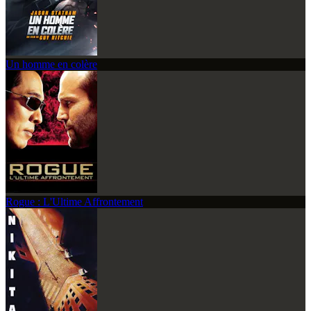
Un homme en colère
Rogue : L'Ultime Affrontement