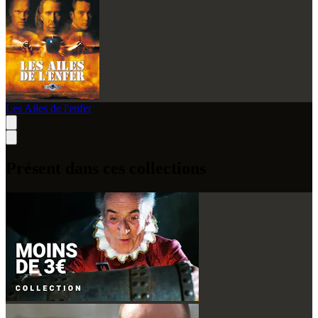
Les Ailes de l'enfer
Présent dans ces collections