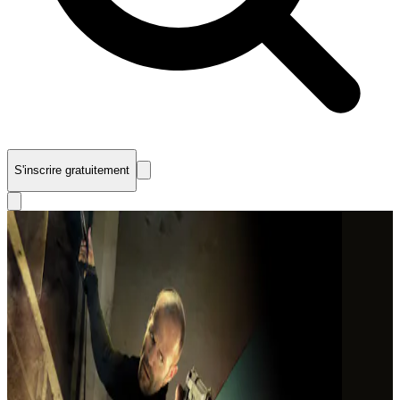
S'inscrire gratuitement