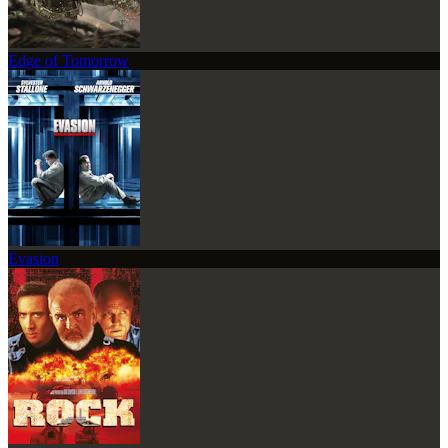
Edge of Tomorrow
Evasion