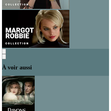
À voir aussi