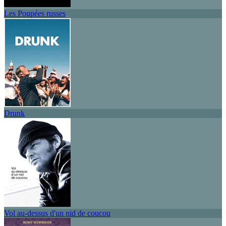
Les Poupées russes
Drunk
Vol au-dessus d'un nid de coucou