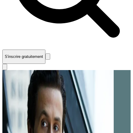
S'inscrire gratuitement