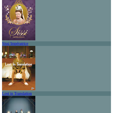
Sissi Impératrice
Lost in Translation