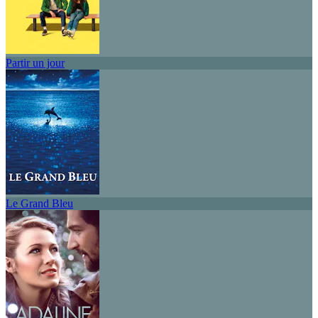
Partir un jour
Le Grand Bleu