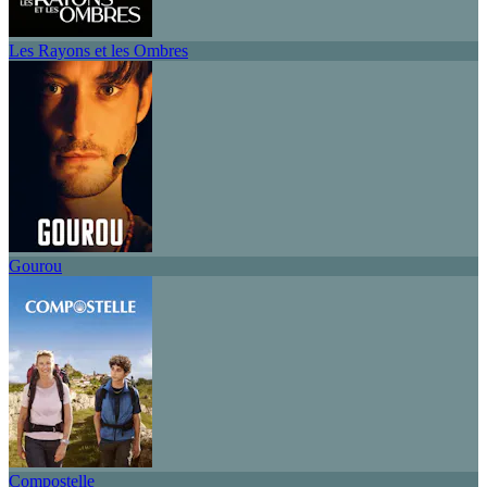
Les Rayons et les Ombres
Gourou
Compostelle