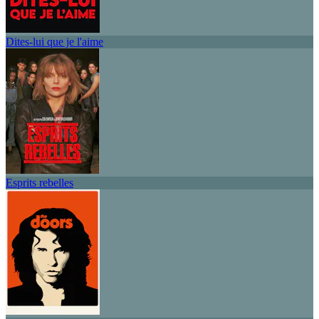
Dites-lui que je l'aime
Esprits rebelles