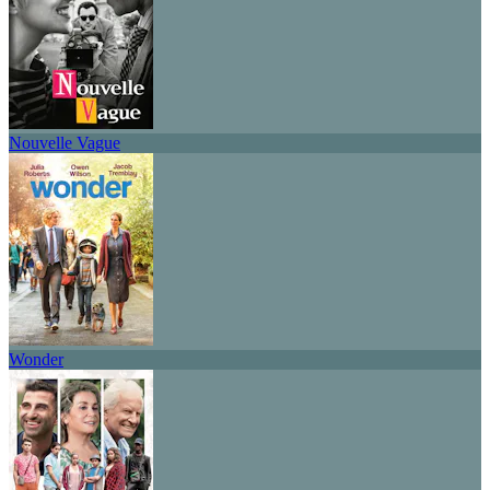
Nouvelle Vague
Wonder