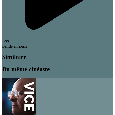
1:33
Bande-annonce
Similaire
Du même cinéaste