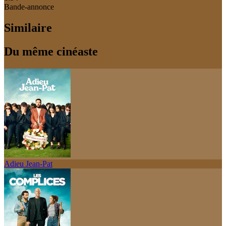
Bande-annonce
Similaire
Du même cinéaste
Adieu Jean-Pat