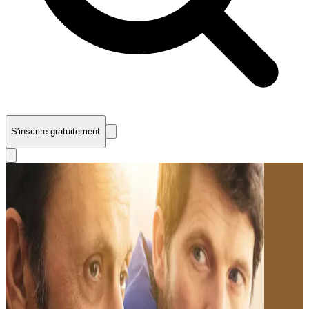
S'inscrire gratuitement