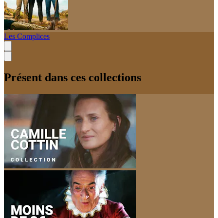
Les Complices
Présent dans ces collections