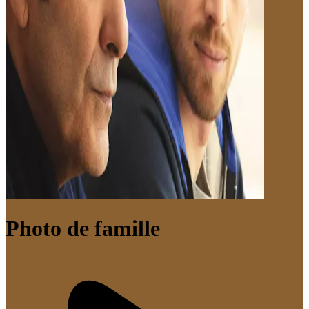
Photo de famille