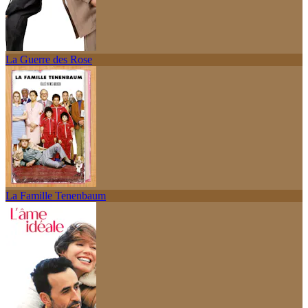
La Guerre des Rose
La Famille Tenenbaum