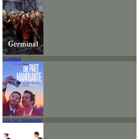
Germinal
Une part manquante