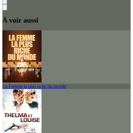
À voir aussi
La Femme la plus riche du monde