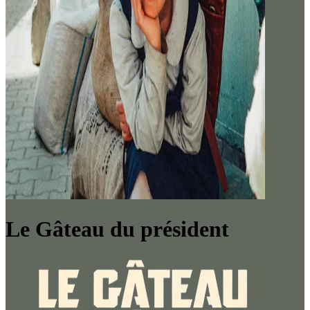
Le Gâteau du président