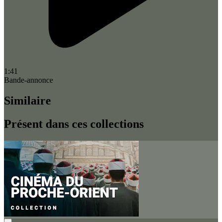
1:41
Bande-annonce
Similaire
Présent dans ces collections