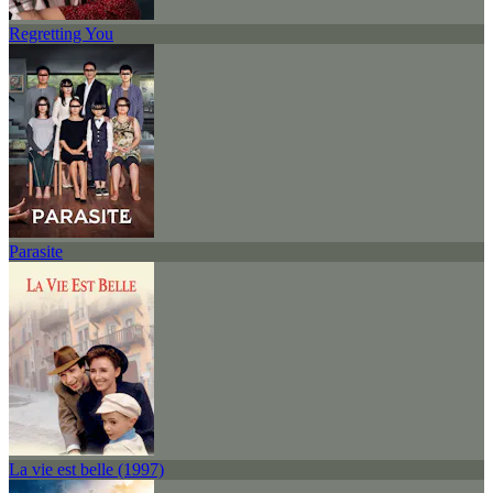
Regretting You
Parasite
La vie est belle (1997)