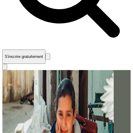
S'inscrire gratuitement