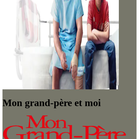
Mon grand-père et moi