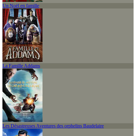
Un Noël en famille
La Famille Addams
Les Désastreuses Aventures des orphelins Baudelaire