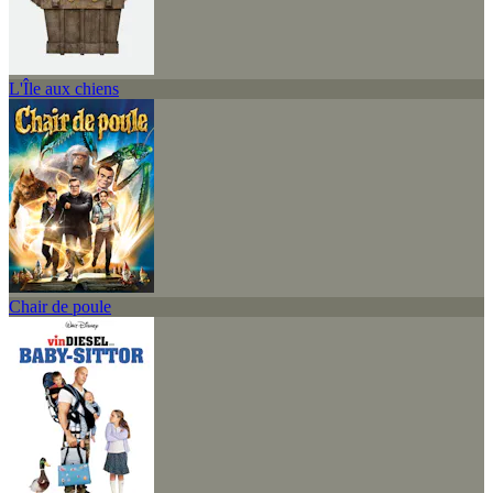
L'Île aux chiens
Chair de poule