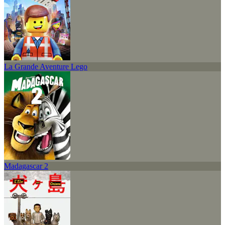
La Grande Aventure Lego
Madagascar 2