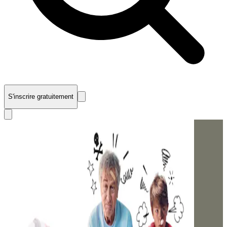
S'inscrire gratuitement