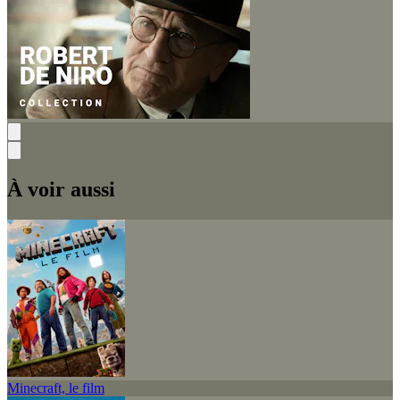
À voir aussi
Minecraft, le film