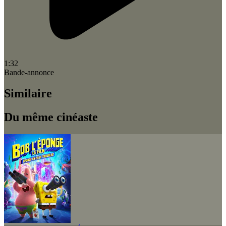
1:32
Bande-annonce
Similaire
Du même cinéaste