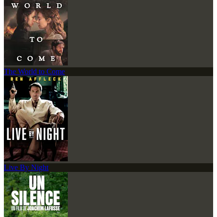
The World to Come
Live By Night