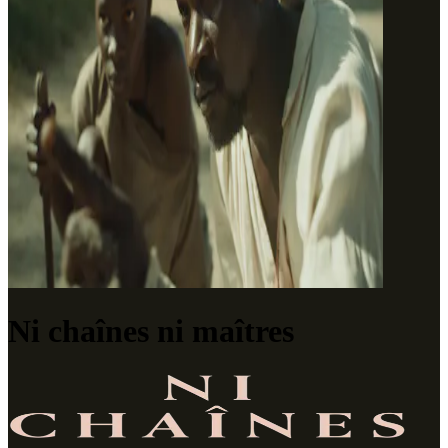
Ni chaînes ni maîtres