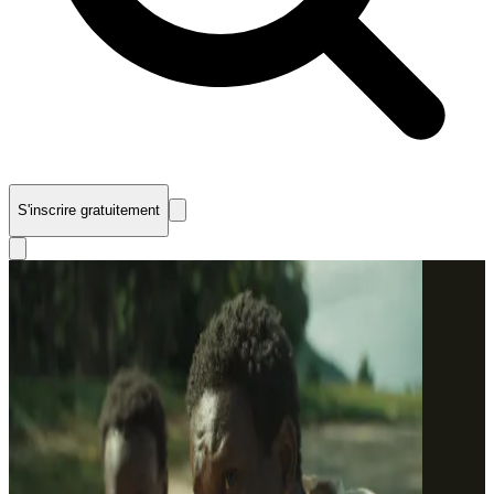
S'inscrire gratuitement