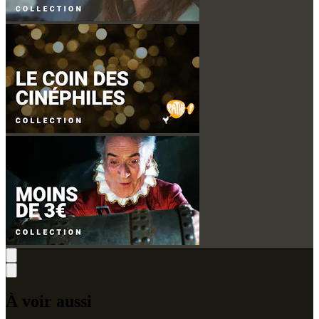
À voir aussi