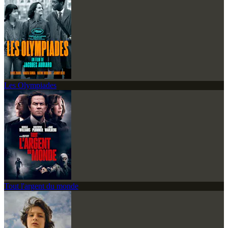
Les Olympiades
Tout l'argent du monde