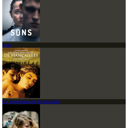
Sons
Un long dimanche de fiançailles