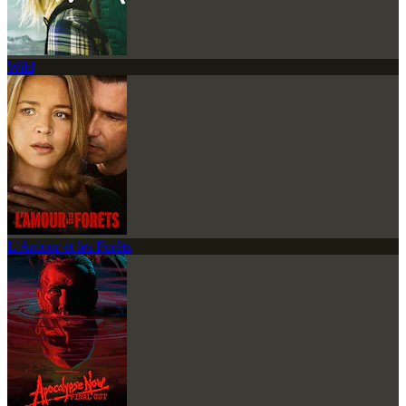
Wild
L'Amour et les Forêts