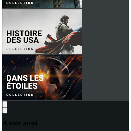
À voir aussi