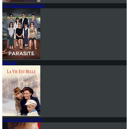
Le Gâteau du président
Parasite
La vie est belle (1997)