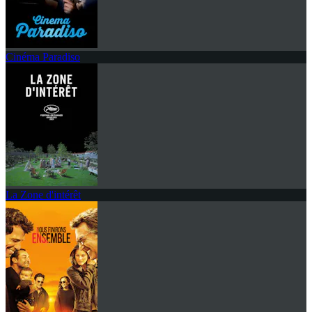
Cinéma Paradiso
La Zone d'intérêt