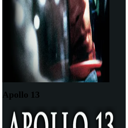
Apollo 13