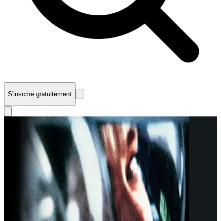
S'inscrire gratuitement