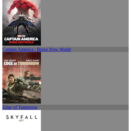
Captain America : Brave New World
Edge of Tomorrow