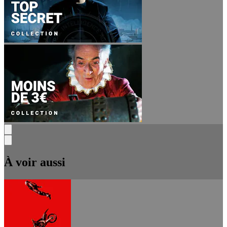
À voir aussi