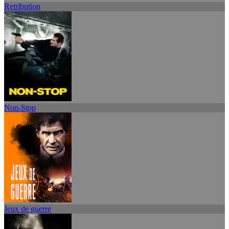
Retribution
Non-Stop
Jeux de guerre