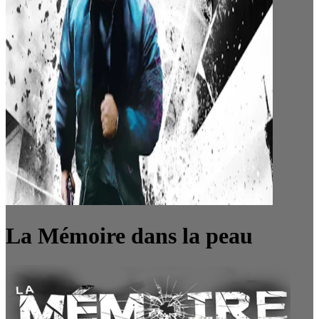
La Mémoire dans la peau