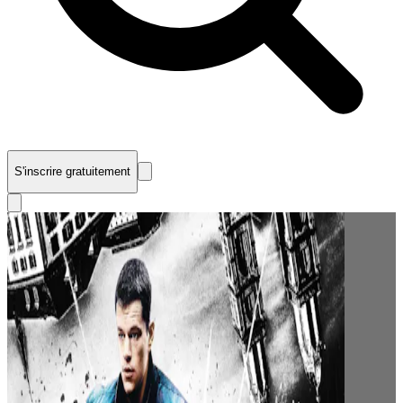
S'inscrire gratuitement