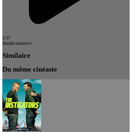
1:57
Bande-annonce
Similaire
Du même cinéaste