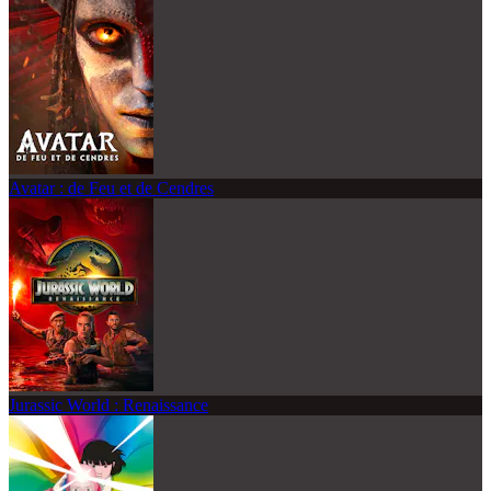
Avatar : de Feu et de Cendres
Jurassic World : Renaissance