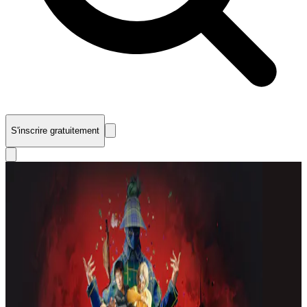
S'inscrire gratuitement