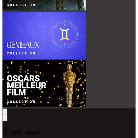
À voir aussi