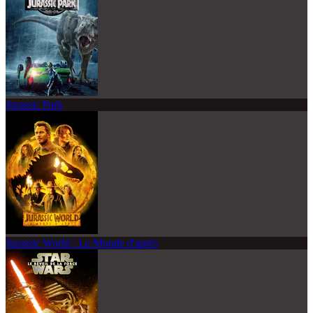
Jurassic Park
Jurassic World : Le Monde d'après