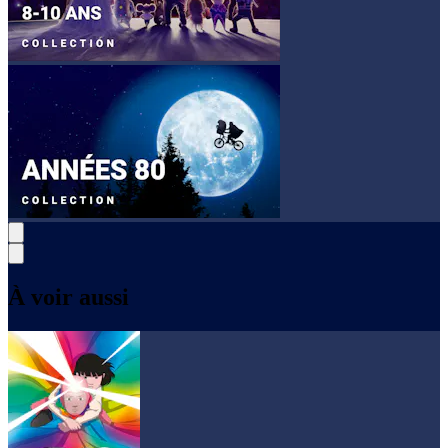
À voir aussi