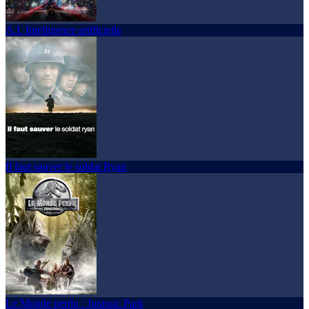
A.I. Intelligence artificielle
Il faut sauver le soldat Ryan
Le Monde perdu : Jurassic Park