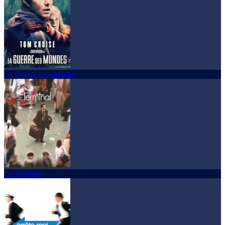
La Guerre des mondes
Le Terminal