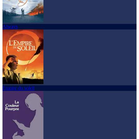
Always
Empire du soleil