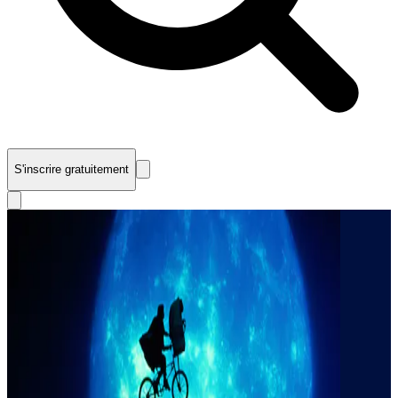
S'inscrire gratuitement