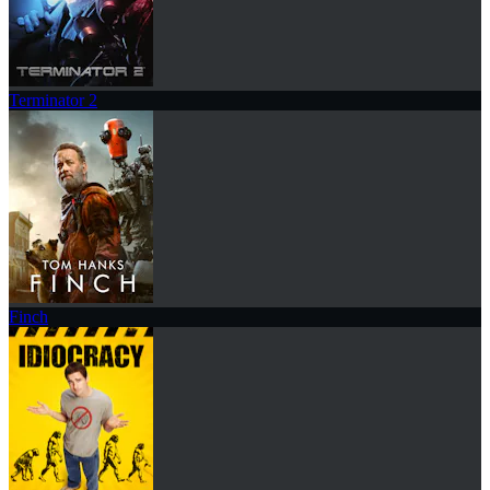
Terminator 2
Finch