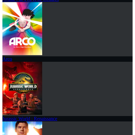
Arco
Jurassic World : Renaissance