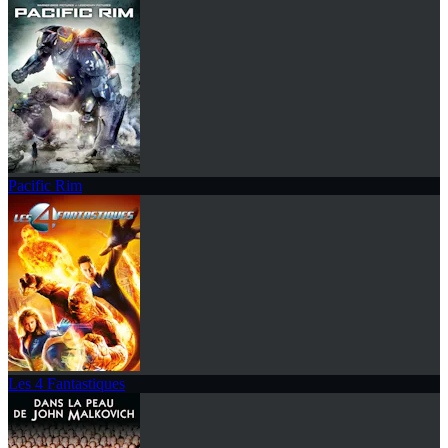
Pacific Rim
Les 4 Fantastiques