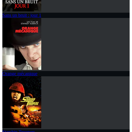
Sans un bruit : jour 1
Orange mécanique
Starship Troopers