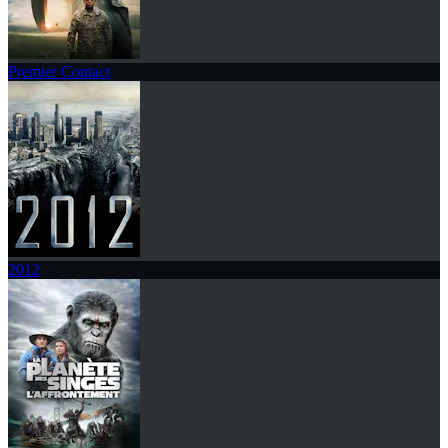
Premier Contact
2012