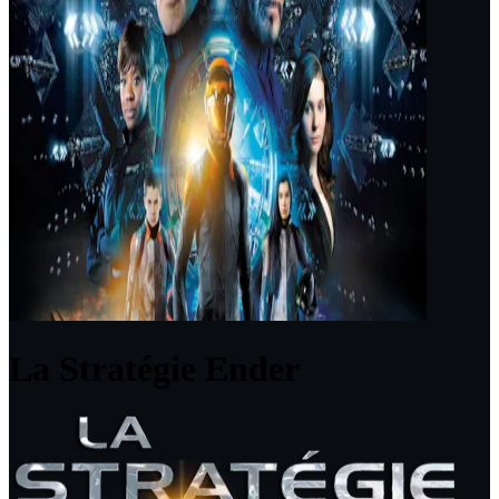
La Stratégie Ender