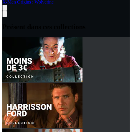
X-Men Origins : Wolverine
Présent dans ces collections