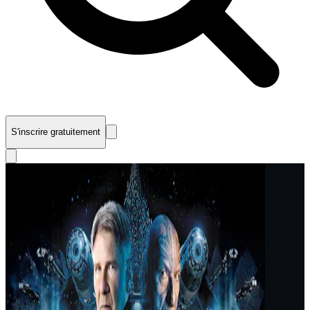
S'inscrire gratuitement