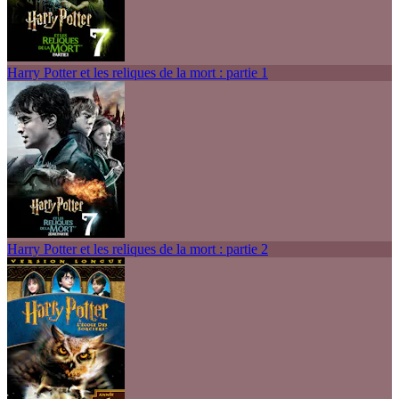
Harry Potter et les reliques de la mort : partie 1
Harry Potter et les reliques de la mort : partie 2