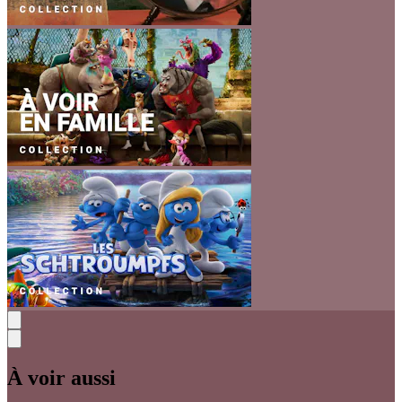
À voir aussi