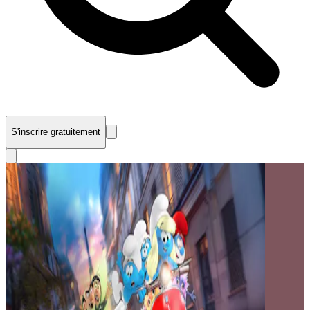
S'inscrire gratuitement