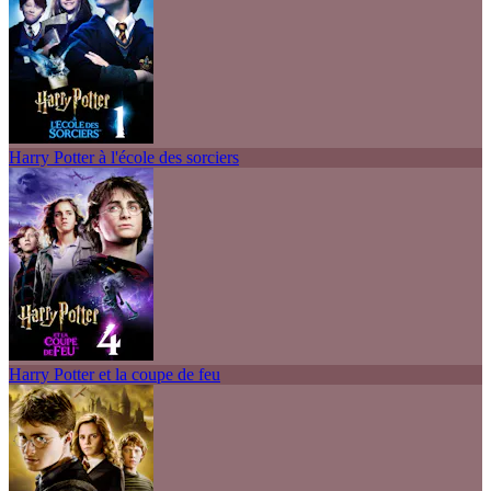
Harry Potter à l'école des sorciers
Harry Potter et la coupe de feu