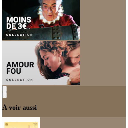
À voir aussi