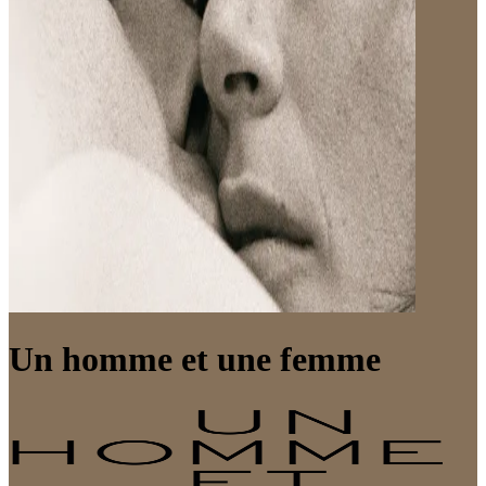
Un homme et une femme