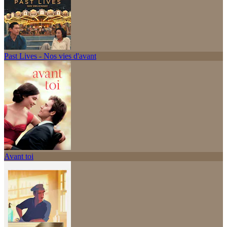
Past Lives - Nos vies d'avant
Avant toi