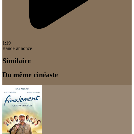
1:19
Bande-annonce
Similaire
Du même cinéaste