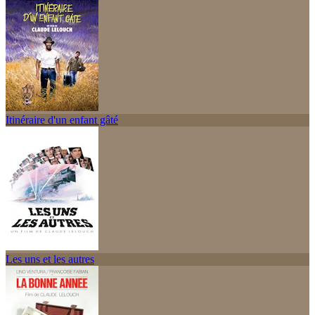
Itinéraire d'un enfant gâté
Les uns et les autres