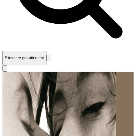
S'inscrire gratuitement