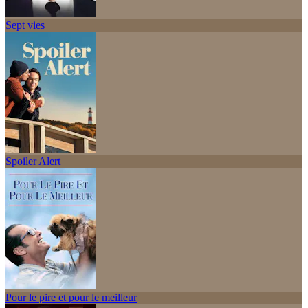
Sept vies
Spoiler Alert
Pour le pire et pour le meilleur