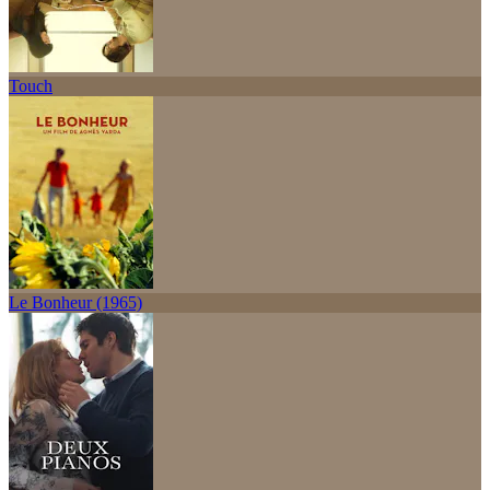
Touch
Le Bonheur (1965)