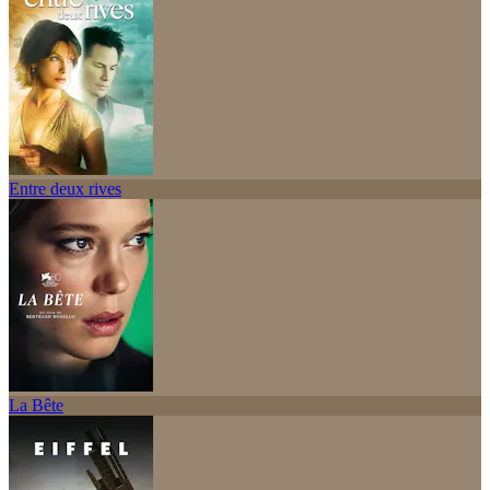
Entre deux rives
La Bête