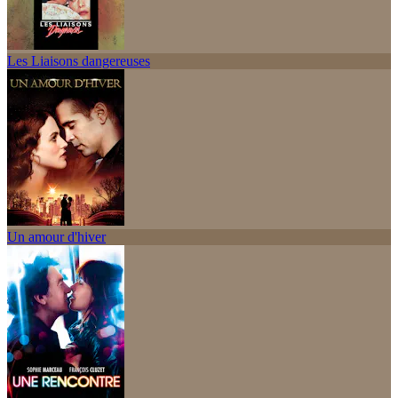
Les Liaisons dangereuses
Un amour d'hiver