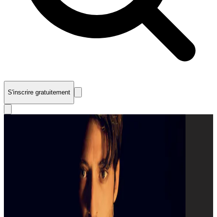
S'inscrire gratuitement