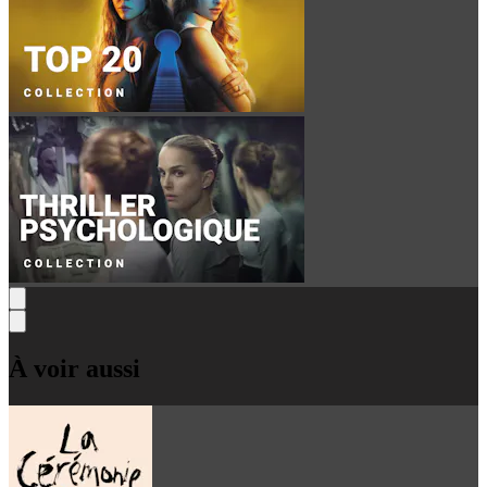
À voir aussi