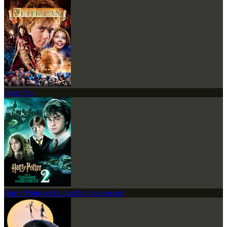
Peter Pan
Harry Potter et la chambre des secrets