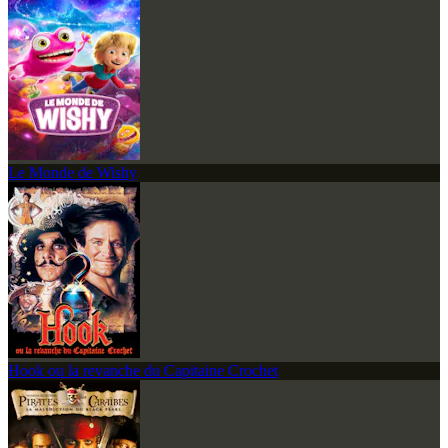
Le Monde de Wishy
Hook ou la revanche du Capitaine Crochet