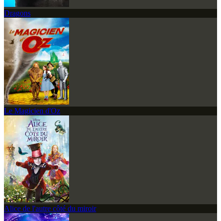
Dragons
Le Magicien d'Oz
Alice de l'autre côté du miroir