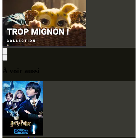
À voir aussi