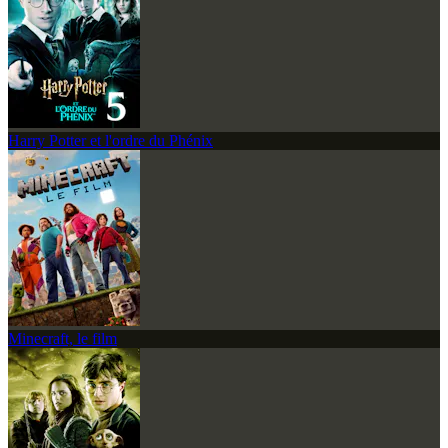
Harry Potter et l'ordre du Phénix
Minecraft, le film