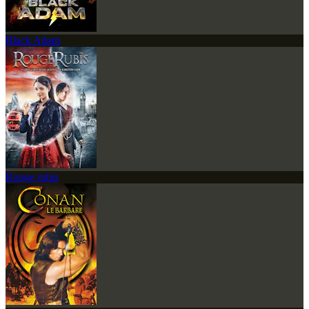
Black Adam
Rouge rubis