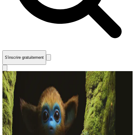
S'inscrire gratuitement