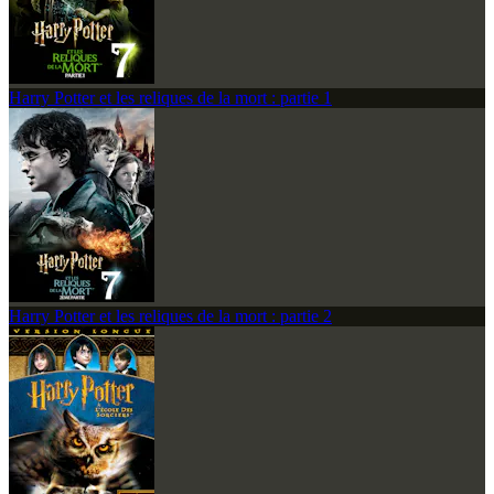
Harry Potter et les reliques de la mort : partie 1
Harry Potter et les reliques de la mort : partie 2