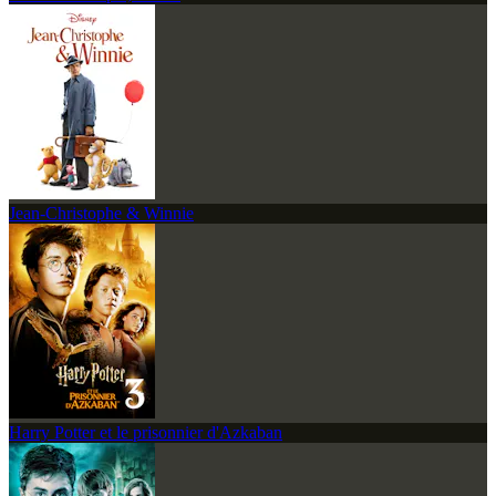
Jean-Christophe & Winnie
Harry Potter et le prisonnier d'Azkaban