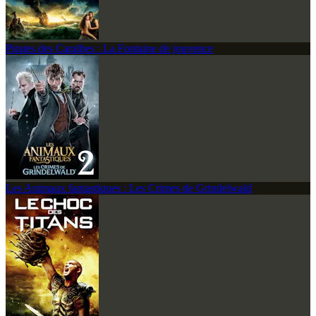
Pirates des Caraïbes : La Fontaine de jouvence
Les Animaux fantastiques : Les Crimes de Grindelwald