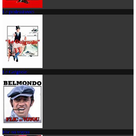
Le professionnel
Le Guignolo
Flic ou voyou