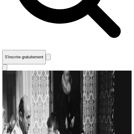
S'inscrire gratuitement