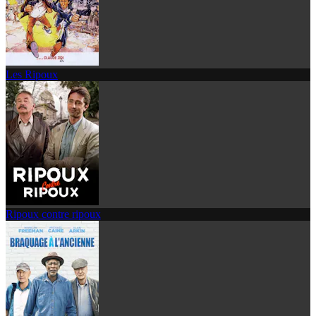
Les Ripoux
Ripoux contre ripoux