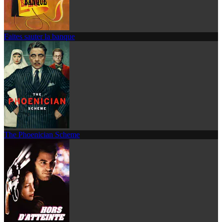
Faites sauter la banque
The Phoenician Scheme