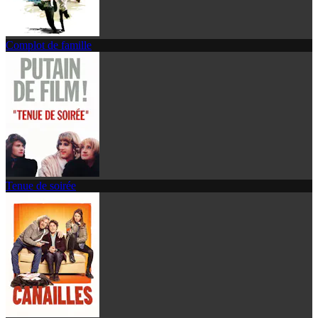
Complot de famille
Tenue de soirée