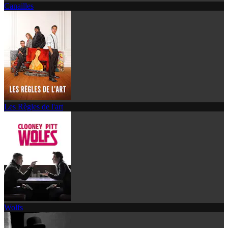
Canailles
Les Règles de l'art
Wolfs