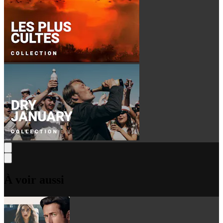
À voir aussi