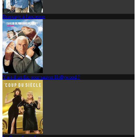
Braquage à l'ancienne
Y a-t-il un flic pour sauver Hollywood ?