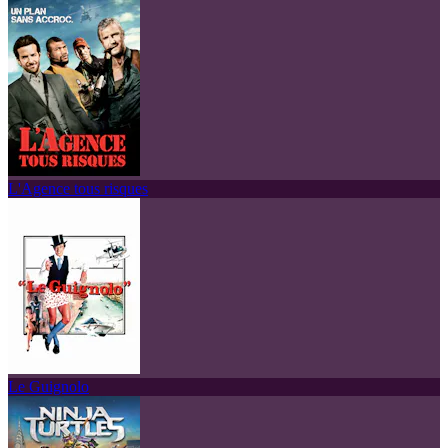
L'Agence tous risques
Le Guignolo