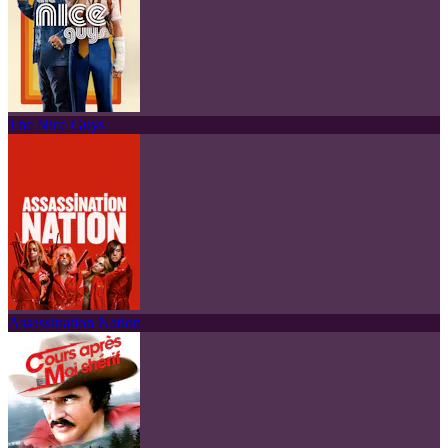
The Nice Guys
Assassination Nation