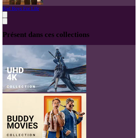
Bad Boys For Life
Présent dans ces collections