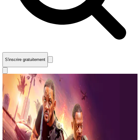
S'inscrire gratuitement