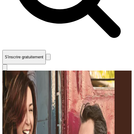
S'inscrire gratuitement