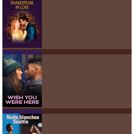
Shakespeare in Love
Wish You Were Here