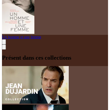
Un homme et une femme
Présent dans ces collections