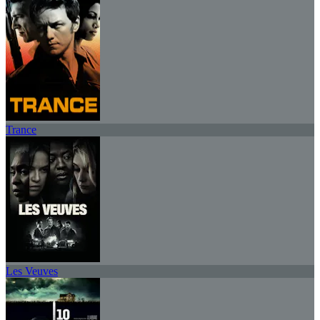
Trance
Les Veuves