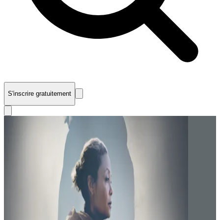
S'inscrire gratuitement