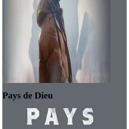
Pays de Dieu