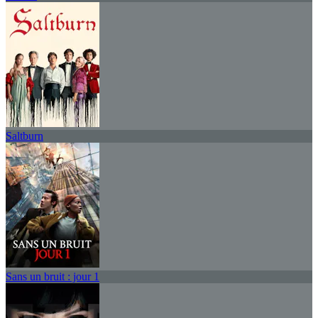
Saltburn
Sans un bruit : jour 1