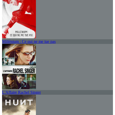
Millénium : Ce qui ne me tue pas
L'Affaire Rachel Singer