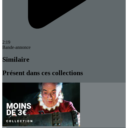
2:19
Bande-annonce
Similaire
Présent dans ces collections