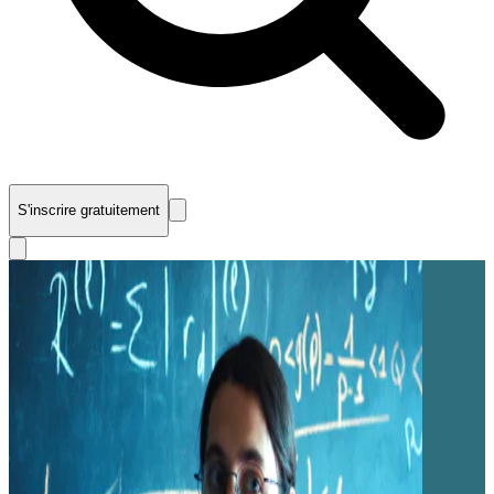
S'inscrire gratuitement