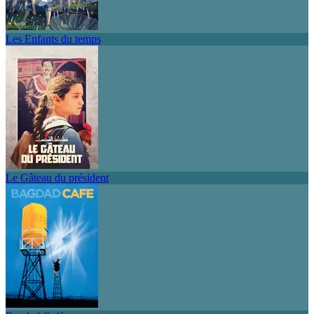
Les Enfants du temps
Le Gâteau du président