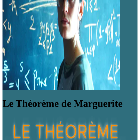
Le Théorème de Marguerite