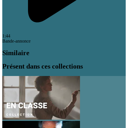
1:44
Bande-annonce
Similaire
Présent dans ces collections