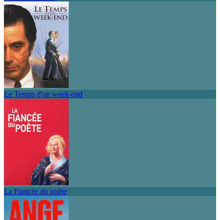
Le Temps d'un week-end
La Fiancée du poète