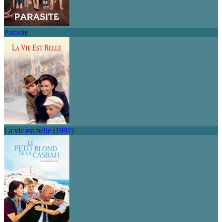
Parasite
La vie est belle (1997)