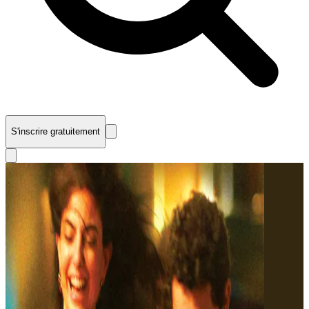
S'inscrire gratuitement