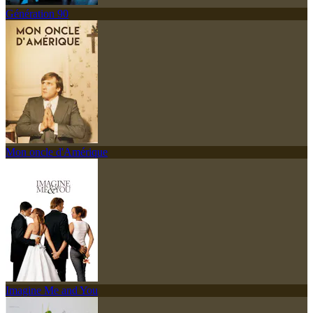
Génération 90
Mon oncle d'Amérique
Imagine Me and You