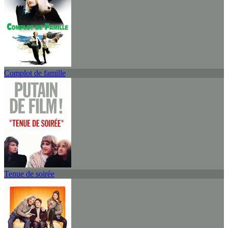
Complot de famille
Tenue de soirée