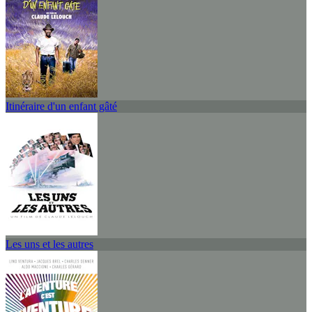
Itinéraire d'un enfant gâté
Les uns et les autres