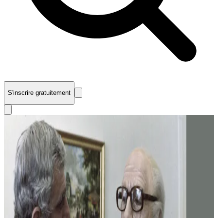
S'inscrire gratuitement