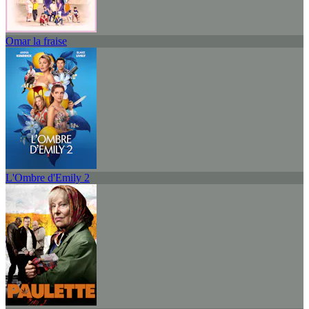
Omar la fraise
L'Ombre d'Emily 2