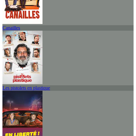
Canailles
Les pistolets en plastique