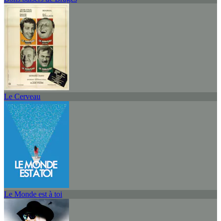
Le Cerveau
Le Monde est à toi