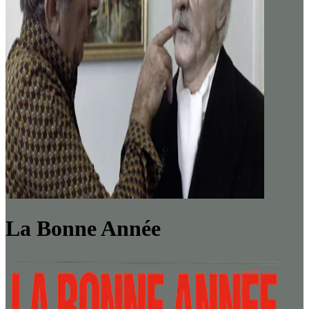
La Bonne Année