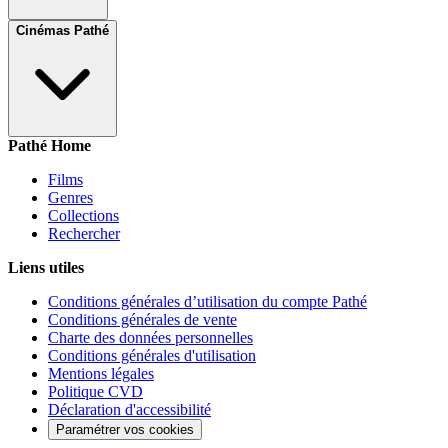
Cinémas Pathé
Pathé Home
Films
Genres
Collections
Rechercher
Liens utiles
Conditions générales d’utilisation du compte Pathé
Conditions générales de vente
Charte des données personnelles
Conditions générales d'utilisation
Mentions légales
Politique CVD
Déclaration d'accessibilité
Paramétrer vos cookies