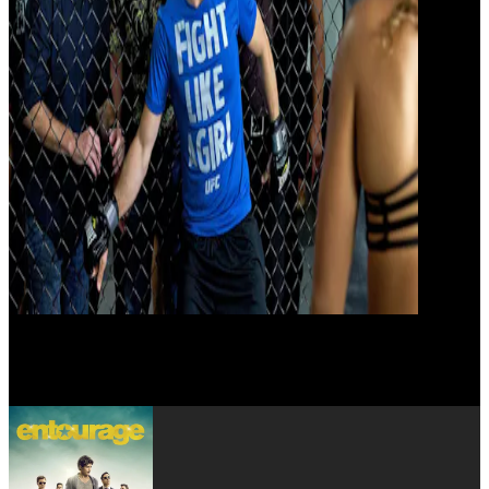
Emmanuelle Chriqui