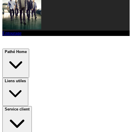
Entourage
Pathé Home
Liens utiles
Service client