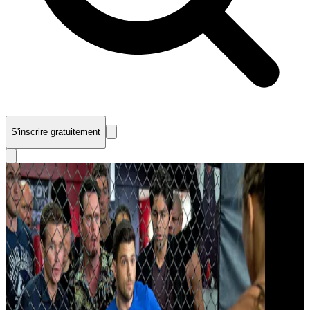
S'inscrire gratuitement