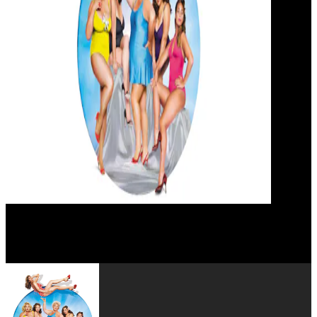
Victoria Abril