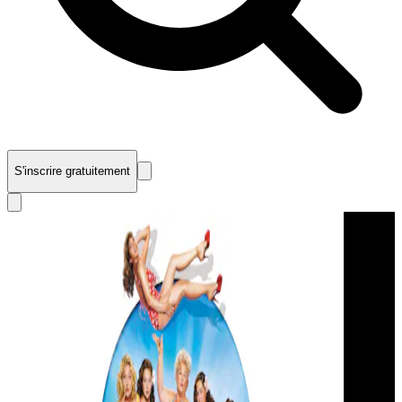
S'inscrire gratuitement