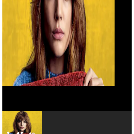
Darío Grandinetti