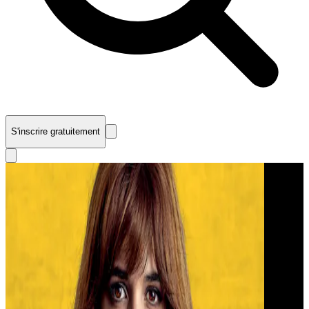
S'inscrire gratuitement