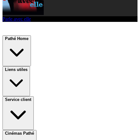
Parle avec elle
Pathé Home
Liens utiles
Service client
Cinémas Pathé