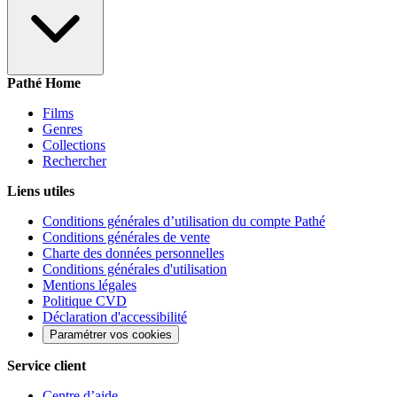
Pathé Home
Films
Genres
Collections
Rechercher
Liens utiles
Conditions générales d’utilisation du compte Pathé
Conditions générales de vente
Charte des données personnelles
Conditions générales d'utilisation
Mentions légales
Politique CVD
Déclaration d'accessibilité
Paramétrer vos cookies
Service client
Centre d’aide