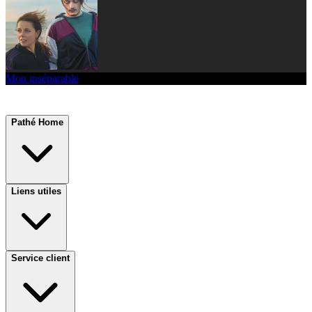
Mon inséparable
Pathé Home
Liens utiles
Service client