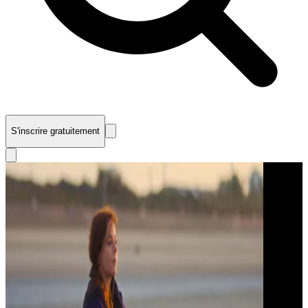
S'inscrire gratuitement