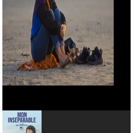
Charles Peccia