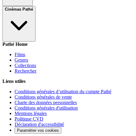
Cinémas Pathé
Pathé Home
Films
Genres
Collections
Rechercher
Liens utiles
Conditions générales d’utilisation du compte Pathé
Conditions générales de vente
Charte des données personnelles
Conditions générales d'utilisation
Mentions légales
Politique CVD
Déclaration d'accessibilité
Paramétrer vos cookies