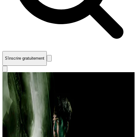
S'inscrire gratuitement