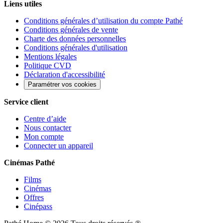
Liens utiles
Conditions générales d’utilisation du compte Pathé
Conditions générales de vente
Charte des données personnelles
Conditions générales d'utilisation
Mentions légales
Politique CVD
Déclaration d'accessibilité
Paramétrer vos cookies
Service client
Centre d’aide
Nous contacter
Mon compte
Connecter un appareil
Cinémas Pathé
Films
Cinémas
Offres
Cinépass