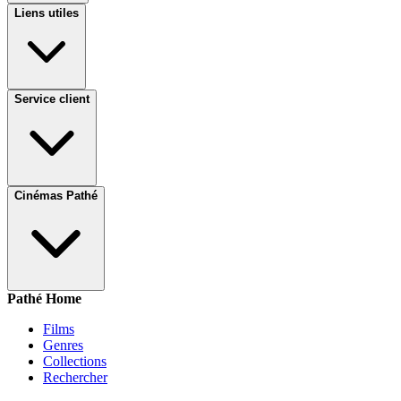
Liens utiles
Service client
Cinémas Pathé
Pathé Home
Films
Genres
Collections
Rechercher