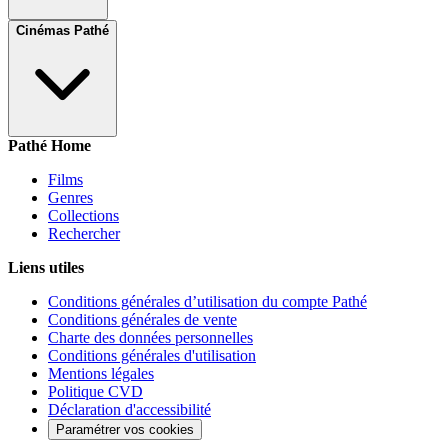
Cinémas Pathé
Pathé Home
Films
Genres
Collections
Rechercher
Liens utiles
Conditions générales d’utilisation du compte Pathé
Conditions générales de vente
Charte des données personnelles
Conditions générales d'utilisation
Mentions légales
Politique CVD
Déclaration d'accessibilité
Paramétrer vos cookies