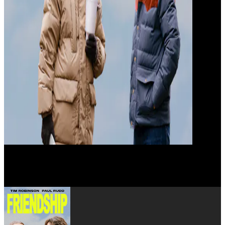
Whitmer Thomas