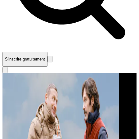
S'inscrire gratuitement