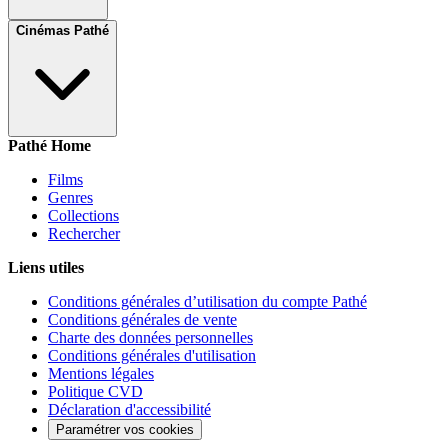
Cinémas Pathé
Pathé Home
Films
Genres
Collections
Rechercher
Liens utiles
Conditions générales d’utilisation du compte Pathé
Conditions générales de vente
Charte des données personnelles
Conditions générales d'utilisation
Mentions légales
Politique CVD
Déclaration d'accessibilité
Paramétrer vos cookies