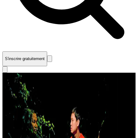
S'inscrire gratuitement