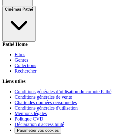
Cinémas Pathé
Pathé Home
Films
Genres
Collections
Rechercher
Liens utiles
Conditions générales d’utilisation du compte Pathé
Conditions générales de vente
Charte des données personnelles
Conditions générales d'utilisation
Mentions légales
Politique CVD
Déclaration d'accessibilité
Paramétrer vos cookies