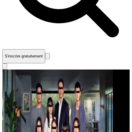
S'inscrire gratuitement