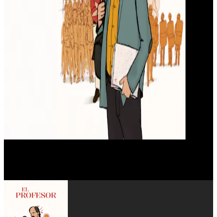
Leonardo Sbaraglia