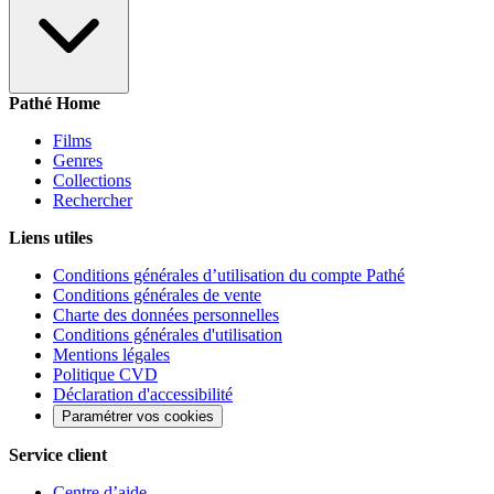
Pathé Home
Films
Genres
Collections
Rechercher
Liens utiles
Conditions générales d’utilisation du compte Pathé
Conditions générales de vente
Charte des données personnelles
Conditions générales d'utilisation
Mentions légales
Politique CVD
Déclaration d'accessibilité
Paramétrer vos cookies
Service client
Centre d’aide