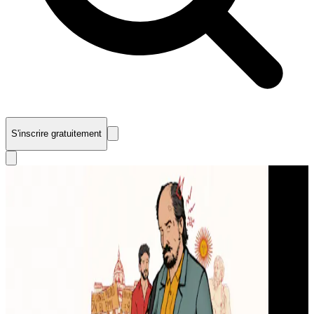
S'inscrire gratuitement