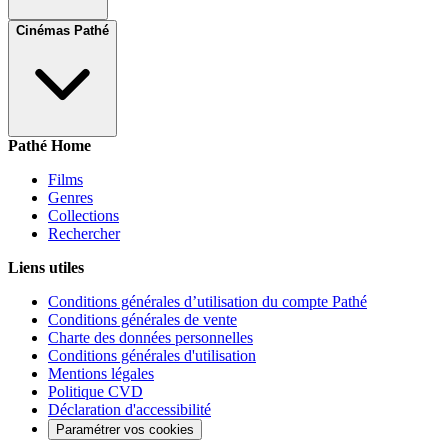
Cinémas Pathé
Pathé Home
Films
Genres
Collections
Rechercher
Liens utiles
Conditions générales d’utilisation du compte Pathé
Conditions générales de vente
Charte des données personnelles
Conditions générales d'utilisation
Mentions légales
Politique CVD
Déclaration d'accessibilité
Paramétrer vos cookies