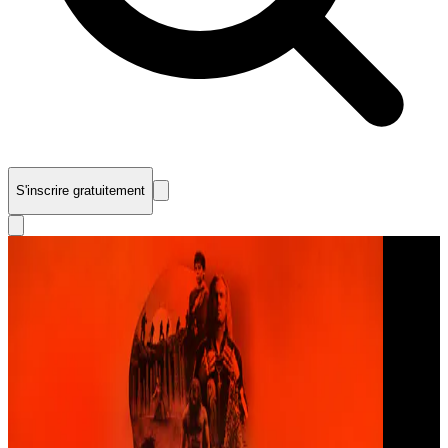
S'inscrire gratuitement