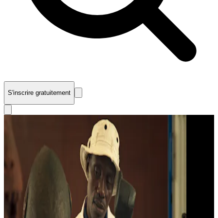
S'inscrire gratuitement