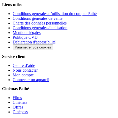
Liens utiles
Conditions générales d’utilisation du compte Pathé
Conditions générales de vente
Charte des données personnelles
Conditions générales d'utilisation
Mentions légales
Politique CVD
Déclaration d'accessibilité
Paramétrer vos cookies
Service client
Centre d’aide
Nous contacter
Mon compte
Connecter un appareil
Cinémas Pathé
Films
Cinémas
Offres
Cinépass