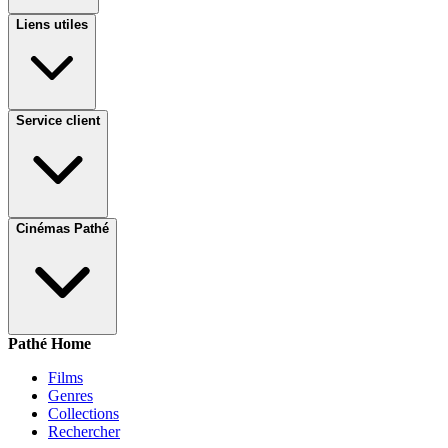
Liens utiles
Service client
Cinémas Pathé
Pathé Home
Films
Genres
Collections
Rechercher