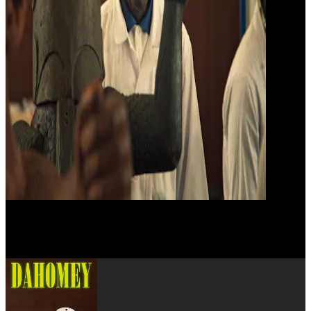
Mati Diop