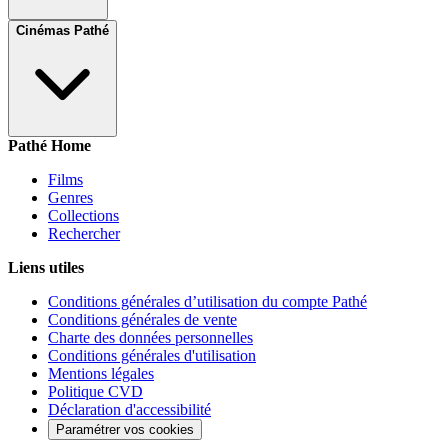
Cinémas Pathé
Pathé Home
Films
Genres
Collections
Rechercher
Liens utiles
Conditions générales d’utilisation du compte Pathé
Conditions générales de vente
Charte des données personnelles
Conditions générales d'utilisation
Mentions légales
Politique CVD
Déclaration d'accessibilité
Paramétrer vos cookies