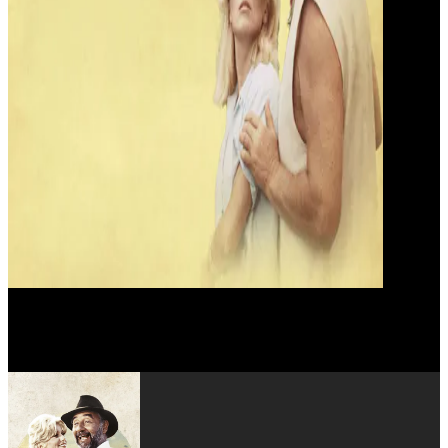
Joseph Momo