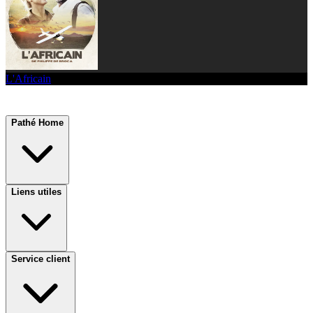
L'Africain
Pathé Home
Liens utiles
Service client