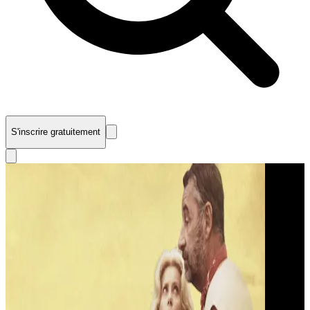
S'inscrire gratuitement