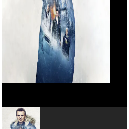
William Forsythe