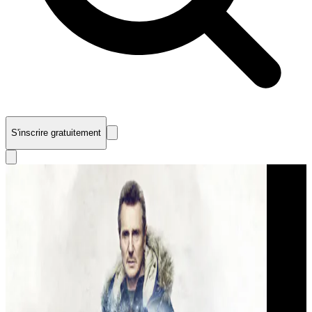
S'inscrire gratuitement