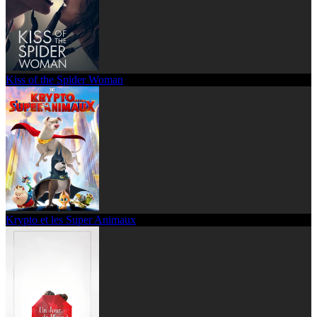
Kiss of the Spider Woman
Krypto et les Super Animaux