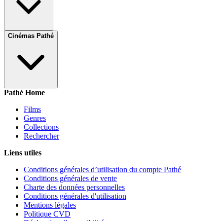
Cinémas Pathé
Pathé Home
Films
Genres
Collections
Rechercher
Liens utiles
Conditions générales d’utilisation du compte Pathé
Conditions générales de vente
Charte des données personnelles
Conditions générales d'utilisation
Mentions légales
Politique CVD