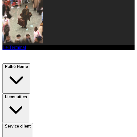
Le Terminal
Pathé Home
Liens utiles
Service client