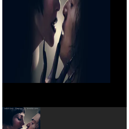
Diego Luna