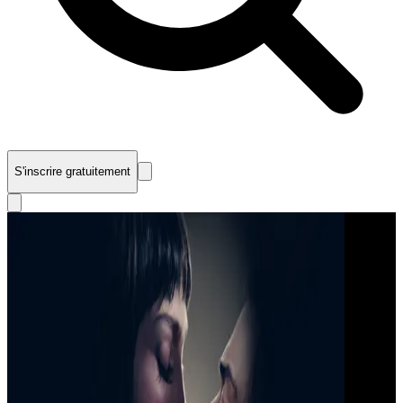
S'inscrire gratuitement