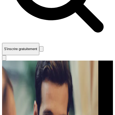
S'inscrire gratuitement