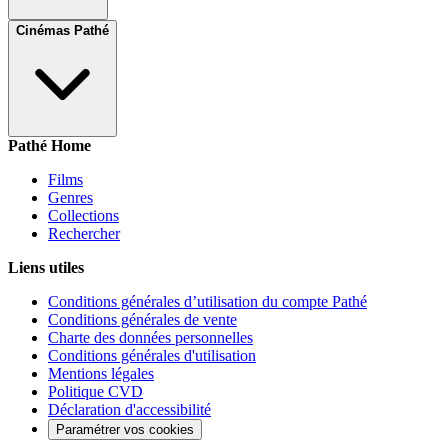
Cinémas Pathé
Pathé Home
Films
Genres
Collections
Rechercher
Liens utiles
Conditions générales d’utilisation du compte Pathé
Conditions générales de vente
Charte des données personnelles
Conditions générales d'utilisation
Mentions légales
Politique CVD
Déclaration d'accessibilité
Paramétrer vos cookies