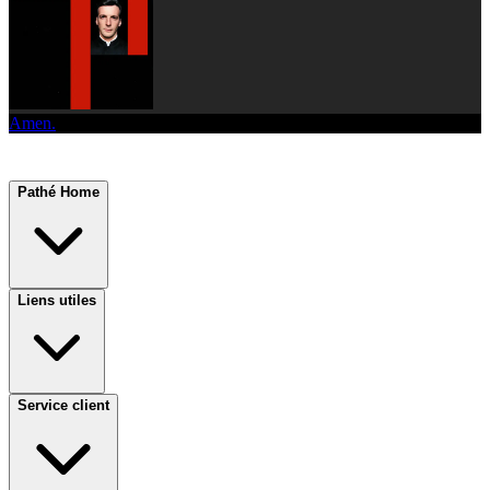
Amen.
Pathé Home
Liens utiles
Service client